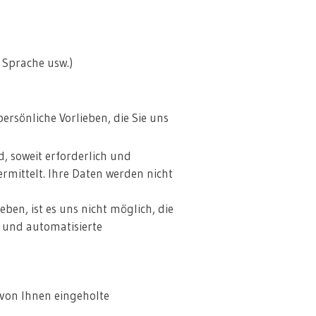
 Sprache usw.)
sönliche Vorlieben, die Sie uns
, soweit erforderlich und
ermittelt. Ihre Daten werden nicht
en, ist es uns nicht möglich, die
g und automatisierte
 von Ihnen eingeholte