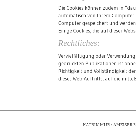
Die Cookies können zudem in “daue
automatisch von Ihrem Computer en
Computer gespeichert und werden e
Einige Cookies, die auf dieser Web
Rechtliches:
Vervielfältigung oder Verwendung 
gedruckten Publikationen ist ohne
Richtigkeit und Vollständigkeit der
dieses Web-Auftritts, auf die mitte
KATRIN MUR • AMEISER 36 