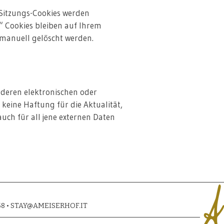
 Sitzungs-Cookies werden
“ Cookies bleiben auf Ihrem
 manuell gelöscht werden.
nderen elektronischen oder
keine Haftung für die Aktualität,
 auch für all jene externen Daten
8 •
STAY@AMEISERHOF.IT