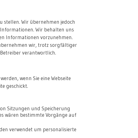
u stellen. Wir übernehmen jedoch
n Informationen. Wir behalten uns
ten Informationen vorzunehmen.
übernehmen wir, trotz sorgfältiger
 Betreiber verantwortlich.
 werden, wenn Sie eine Webseite
te geschickt.
 von Sitzungen und Speicherung
ies wären bestimmte Vorgänge auf
rden verwendet um personalisierte