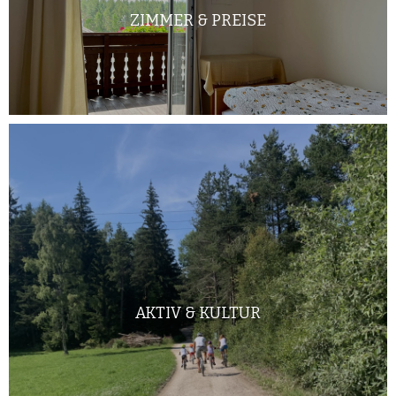
ZIMMER & PREISE
AKTIV & KULTUR