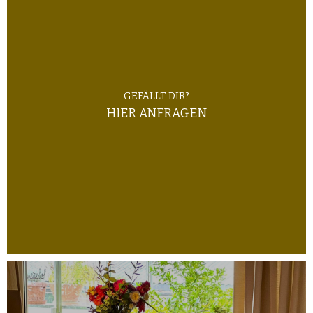
GEFÄLLT DIR?
HIER ANFRAGEN