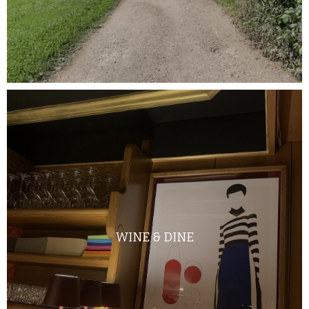
WINE & DINE