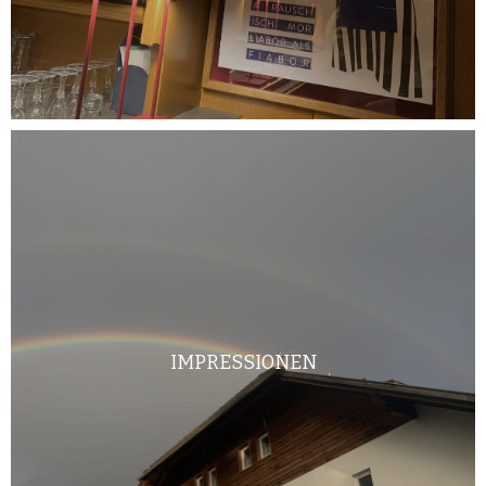
IMPRESSIONEN